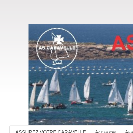
ASSUREZ VOTRE CARAVELLE
Actualités
Ann