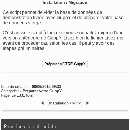
Installation / Migration
Ce script permet de vider la base de données de
démonstration livrée avec GuppY et de préparer votre base
de données vierge.
C'est aussi le script à lancer si vous souhaitez migrer d'une
version antérieure de GuppY. Lisez bien le fichier Lisez-moi
avant de procéder car, selon les cas, il peut y avoir des
étapes préliminaires.
Date de création :
08/06/2015 09:33
Catégorie :
-
Préparer votre GuppY
Page lue
1331 fois
Réactions à cet article