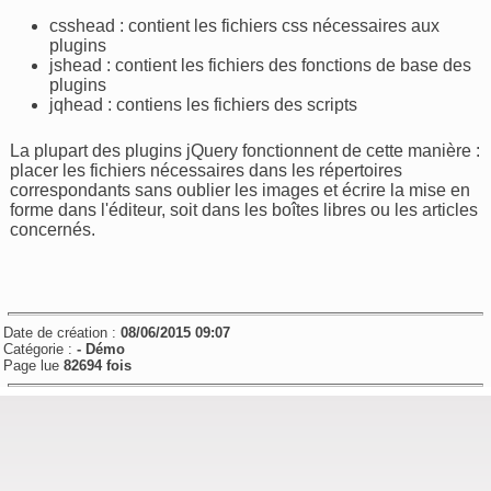
csshead : contient les fichiers css nécessaires aux
plugins
jshead : contient les fichiers des fonctions de base des
plugins
jqhead : contiens les fichiers des scripts
La plupart des plugins jQuery fonctionnent de cette manière :
placer les fichiers nécessaires dans les répertoires
correspondants sans oublier les images et écrire la mise en
forme dans l'éditeur, soit dans les boîtes libres ou les articles
concernés.
Date de création :
08/06/2015 09:07
Catégorie :
- Démo
Page lue
82694 fois