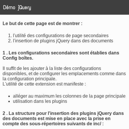
Démo jQuery
Le but de cette page est de montrer :
l'utilité des configurations de page secondaires
l'insertion de plugins jQuery dans des documents
1 . Les configurations secondaires sont établies dans
Config boîtes.
Il suffit de les ajouter à la liste des configurations
disponibles, et de configurer les emplacements comme dans
la configuration principale.
L'utilité de cette extension est manifeste :
alléger au maximum les colonnes de la page principale
utilisation dans les plugins
2 . La structure pour l'insertion des plugins jQuery dans
des documents est mise en place avec la prise en
compte des sous-répertoires suivants de inc/ :