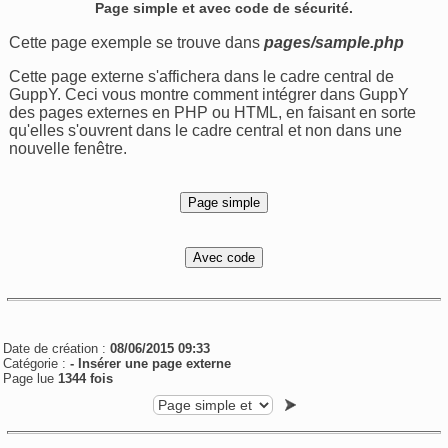
Page simple et avec code de sécurité.
Cette page exemple se trouve dans
pages/sample.php
Cette page externe s'affichera dans le cadre central de
GuppY. Ceci vous montre comment intégrer dans GuppY
des pages externes en PHP ou HTML, en faisant en sorte
qu'elles s'ouvrent dans le cadre central et non dans une
nouvelle fenêtre.
Date de création :
08/06/2015 09:33
Catégorie :
-
Insérer une page externe
Page lue
1344 fois