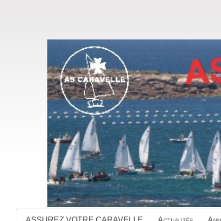
ASSUREZ VOTRE CARAVELLE
Actualités
Ann