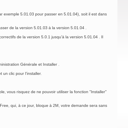
r exemple 5.01.03 pour passer en 5.01.04), soit il est dans
sser de la version 5.01.03 à la version 5.01.04 .
rrectifs de la version 5.0.1 jusqu'à la version 5.01.04 . Il
istration Générale et Installer .
 un clic pour l'installer.
 vous risquez de ne pouvoir utiliser la fonction "Installer"
ree, qui, à ce jour, bloque à 2M, votre demande sera sans