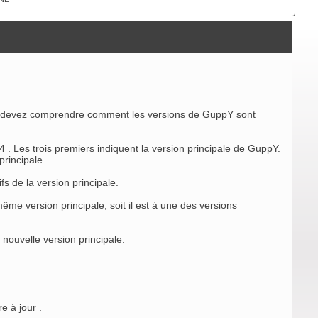
ous devez comprendre comment les versions de GuppY sont
 . Les trois premiers indiquent la version principale de GuppY.
principale.
fs de la version principale.
ême version principale, soit il est à une des versions
 nouvelle version principale.
e à jour .