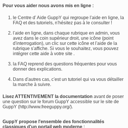
Pour vous aider nous avons mis en ligne :
le Centre d' Aide GuppY qui regroupe l'aide en ligne, la
FAQ et des tutoriels, n'hésitez pas à le consulter !
l'aide en ligne, dans chaque rubrique en admin, vous
avez dans le coin supérieur droit, une icône (point
d'interrogation), un clic sur cette icône et l'aide de la
rubrique s'affiche. Si vous le souhaitez, vous pouvez
intégrer cette aide à votre site .
la FAQ reprend des questions fréquentes pour vous
donner des explications.
Dans d'autres cas, c'est un tutoriel qui va vous détailler
la marche à suivre.
Lisez ATTENTIVEMENT la documentation
avant de poser
une question sur le forum GuppY accessible sur le site de
GuppY (http://www.freeguppy.org/).
GuppY propose l'ensemble des fonctionnalités
classiques d'un portail web moderne :