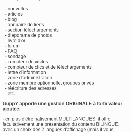
- nouvelles
- articles
- blog
- annuaire de liens
- section téléchargements
- diaporama de photos
- livre d'or
- forum
- FAQ
- sondage
- compteur de visites
- compteur de clics et de téléchargements
- lettre d'information
- zone d'administration
- zone membre optionnelle, groupes privés
- réécriture des adresses
- etc.
GuppY apporte une gestion ORIGINALE à forte valeur
ajoutée:
- en plus d'être nativement MULTILANGUES, il offre
facultativement une présentation du contenu BILINGUE,
avec un choix des 2 langues d'affichage (mais il vous