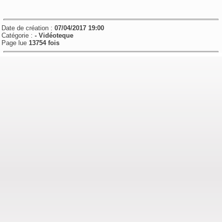
Date de création :
07/04/2017 19:00
Catégorie :
- Vidéoteque
Page lue
13754 fois