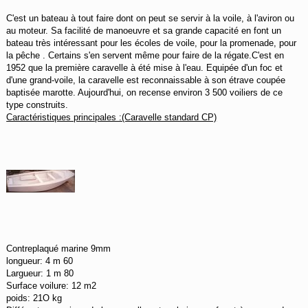
C'est un bateau à tout faire dont on peut se servir à la voile, à l'aviron ou
au moteur. Sa facilité de manoeuvre et sa grande capacité en font un
bateau très intéressant pour les écoles de voile, pour la promenade, pour
la pêche . Certains s'en servent même pour faire de la régate.
C'est en
1952 que la première caravelle à été mise à l'eau. Equipée d'un foc et
d'une grand-voile, la caravelle est reconnaissable à son étrave coupée
baptisée marotte. Aujourd'hui, on recense environ 3 500 voiliers de ce
type construits.
Caractéristiques principales :(Caravelle standard CP)
Contreplaqué marine 9mm
longueur: 4 m 60
Largueur: 1 m 80
Surface voilure: 12 m2
poids: 21O kg