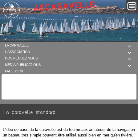
LA CARAVELLE

L'ASSOCIATION

NOS RENDEZ VOUS

MÉDIA/PUBLICATIONS

FACEBOOK
La caravelle standard
L'idée de base de la caravelle est de fournir aux amateurs de la navigation
un bateau très simple pouvant être utilisé aussi bien en mer qu'en rivière.