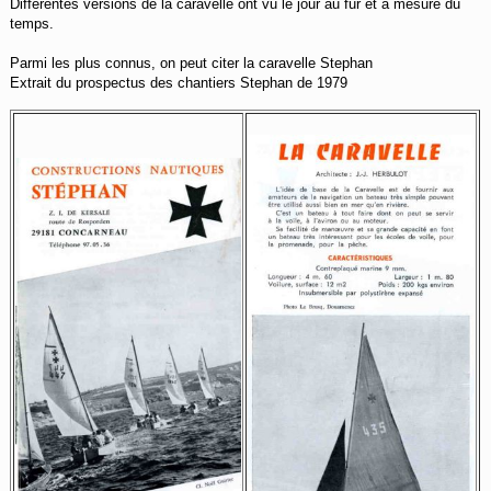
Différentes versions de la caravelle ont vu le jour au fur et à mesure du
temps.
Parmi les plus connus, on peut citer la caravelle Stephan
Extrait du prospectus des chantiers Stephan de 1979