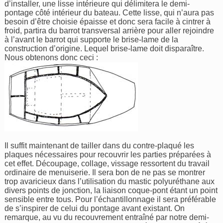
d’installer, une lisse intérieure qui délimitera le demi-
pontage côté intérieur du bateau. Cette lisse, qui n’aura pas
besoin d’être choisie épaisse et donc sera facile à cintrer à
froid, partira du barrot transversal arrière pour aller rejoindre
à l’avant le barrot qui supporte le brise-lame de la
construction d’origine. Lequel brise-lame doit disparaître.
Nous obtenons donc ceci :
Il suffit maintenant de tailler dans du contre-plaqué les
plaques nécessaires pour recouvrir les parties préparées à
cet effet. Découpage, collage, vissage ressortent du travail
ordinaire de menuiserie. Il sera bon de ne pas se montrer
trop avaricieux dans l’utilisation du mastic polyuréthane aux
divers points de jonction, la liaison coque-pont étant un point
sensible entre tous. Pour l’échantillonnage il sera préférable
de s’inspirer de celui du pontage avant existant. On
remarque, au vu du recouvrement entraîné par notre demi-