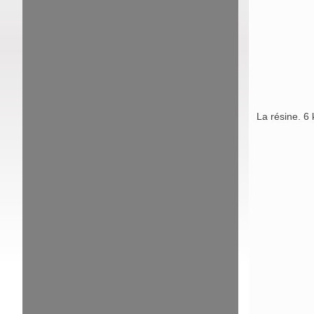
La résine. 6 