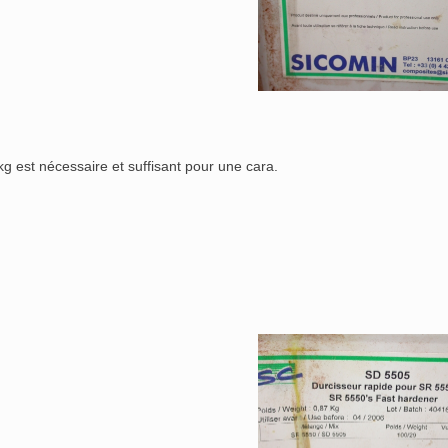
kg est nécessaire et suffisant pour une cara.