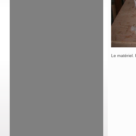
Le matériel.