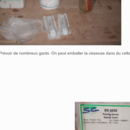
 Prévoir de nombreux gants. On peut emballer la visseuse dans du cello