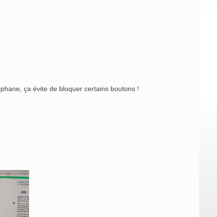
phane, ça évite de bloquer certains boutons !