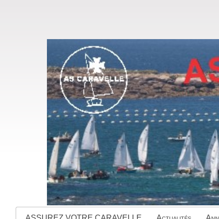
ASSUREZ VOTRE CARAVELLE
Actualités
Ann