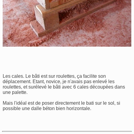
Les cales. Le bâti est sur roulettes, ça facilite son
déplacement. Etant, novice, je n'avais pas enlevé les
roulettes, et surélevé le bâti avec 6 cales découpées dans
une palette.
Mais l'idéal est de poser directement le bati sur le sol, si
possible une dalle béton bien horizontale.