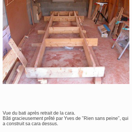
Vue du bati après retrait de la cara.
Bâti gracieusement prêté par Yves de "Rien sans peine", qui
a construit sa cara dessus.