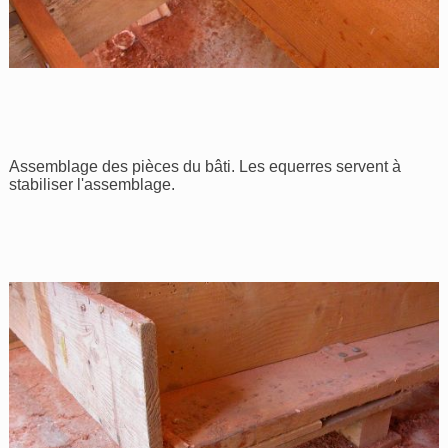
Assemblage des pièces du bâti. Les equerres servent à
stabiliser l'assemblage.