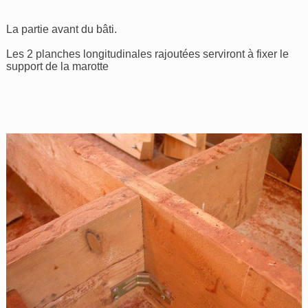
La partie avant du bâti.
Les 2 planches longitudinales rajoutées serviront à fixer le
support de la marotte