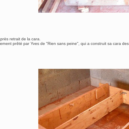
près retrait de la cara.
sement prêté par Yves de "Rien sans peine", qui a construit sa cara des