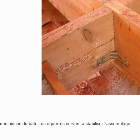
es pièces du bâti. Les equerres servent à stabiliser l'assemblage.