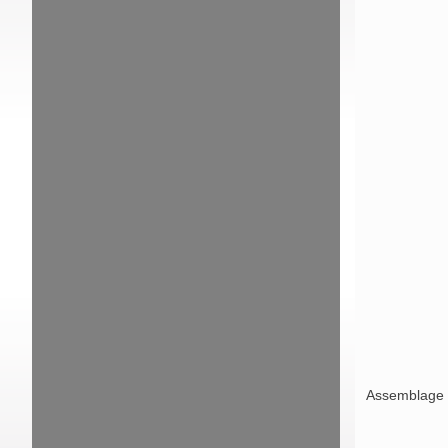
Assemblage d