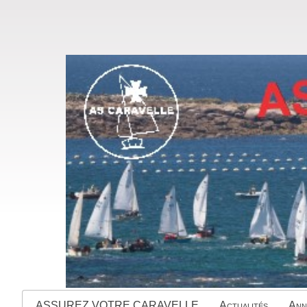
ASSUREZ VOTRE CARAVELLE
Actualités
Ann