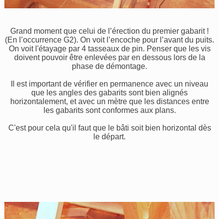
Grand moment que celui de l’érection du premier gabarit !
(En l’occurrence G2). On voit l’encoche pour l’avant du puits.
On voit l'étayage par 4 tasseaux de pin. Penser que les vis
doivent pouvoir être enlevées par en dessous lors de la
phase de démontage.
Il est important de vérifier en permanence avec un niveau
que les angles des gabarits sont bien alignés
horizontalement, et avec un mètre que les distances entre
les gabarits sont conformes aux plans.
C'est pour cela qu'il faut que le bâti soit bien horizontal dès
le départ.