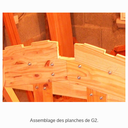
Assemblage des planches de G2.