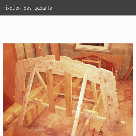
Fixation des gabarits