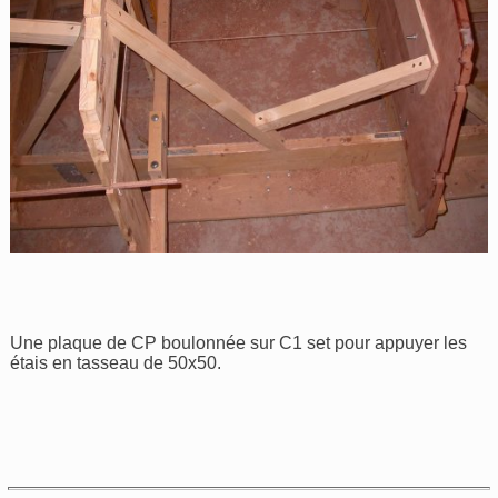
Une plaque de CP boulonnée sur C1 set pour appuyer les
étais en tasseau de 50x50.