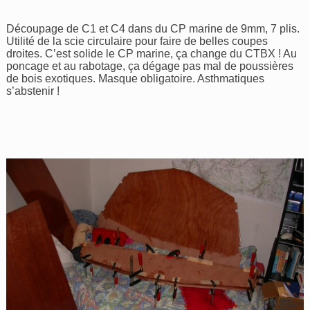
Découpage de C1 et C4 dans du CP marine de 9mm, 7 plis.
Utilité de la scie circulaire pour faire de belles coupes
droites. C’est solide le CP marine, ça change du CTBX ! Au
poncage et au rabotage, ça dégage pas mal de poussières
de bois exotiques. Masque obligatoire. Asthmatiques
s’abstenir !