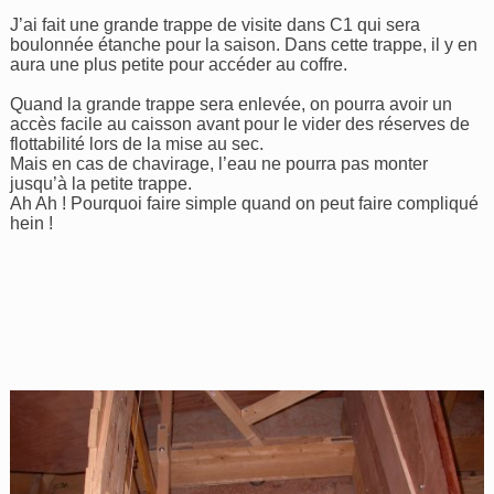
J’ai fait une grande trappe de visite dans C1 qui sera
boulonnée étanche pour la saison. Dans cette trappe, il y en
aura une plus petite pour accéder au coffre.
Quand la grande trappe sera enlevée, on pourra avoir un
accès facile au caisson avant pour le vider des réserves de
flottabilité lors de la mise au sec.
Mais en cas de chavirage, l’eau ne pourra pas monter
jusqu’à la petite trappe.
Ah Ah ! Pourquoi faire simple quand on peut faire compliqué
hein !