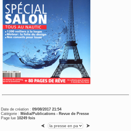
Date de création :
09/08/2017 21:54
Catégorie :
Média/Publications -
Revue de Presse
Page lue
10249 fois