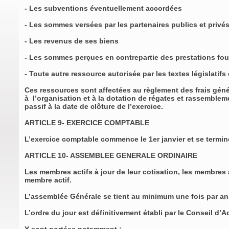
- Les subventions éventuellement accordées
- Les sommes versées par les partenaires publics et privé
- Les revenus de ses biens
- Les sommes perçues en contrepartie des prestations four
- Toute autre ressource autorisée par les textes législatifs
Ces ressources sont affectées au règlement des frais géné
à l’organisation et à la dotation de régates et rassembleme
passif à la date de clôture de l’exercice.
ARTICLE 9- EXERCICE COMPTABLE
L’exercice comptable commence le 1er janvier et se termin
ARTICLE 10- ASSEMBLEE GENERALE ORDINAIRE
Les membres actifs à jour de leur cotisation, les membres
membre actif.
L’assemblée Générale se tient au minimum une fois par a
L’ordre du jour est définitivement établi par le Conseil 