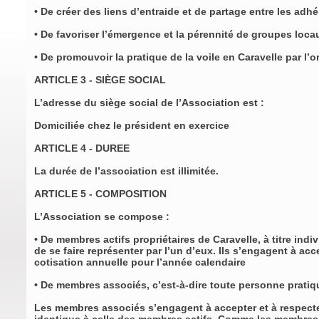
• De créer des liens d’entraide et de partage entre les adh
• De favoriser l’émergence et la pérennité de groupes loc
• De promouvoir la pratique de la voile en Caravelle par 
ARTICLE 3 - SIÈGE SOCIAL
L’adresse du siège social de l’Association est :
Domiciliée chez le président en exercice
ARTICLE 4 - DUREE
La durée de l’association est illimitée.
ARTICLE 5 - COMPOSITION
L’Association se compose :
• De membres actifs propriétaires de Caravelle, à titre indi
de se faire représenter par l’un d’eux. Ils s’engagent à acc
cotisation annuelle pour l’année calendaire
• De membres associés, c’est-à-dire toute personne pratiqu
Les membres associés s’engagent à accepter et à respecter 