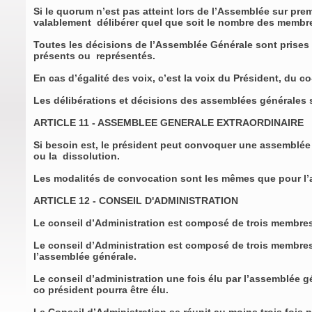
Si le quorum n’est pas atteint lors de l’Assemblée sur pr
valablement délibérer quel que soit le nombre des membr
Toutes les décisions de l’Assemblée Générale sont prises
présents ou représentés.
En cas d’égalité des voix, c’est la voix du Président, du c
Les délibérations et décisions des assemblées générales so
ARTICLE 11 - ASSEMBLEE GENERALE EXTRAORDINAIRE
Si besoin est, le président peut convoquer une assemblée 
ou la dissolution.
Les modalités de convocation sont les mêmes que pour l’a
ARTICLE 12 - CONSEIL D'ADMINISTRATION
Le conseil d’Administration est composé de trois memb
Le conseil d’Administration est composé de trois membre
l’assemblée générale.
Le conseil d’administration une fois élu par l’assemblée 
co président pourra être élu.