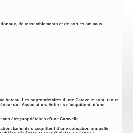
nationaux, de rassemblements et de sorties amicaux
 de ce bateau. Les copropriétaires d’une Caravelle sont tenus
térieur de l’Association. Enfin ils s’acquittent d’une
sans être propriétaires d’une Caravelle.
tion. Enfin ils s’acquittent d’une cotisation annuelle