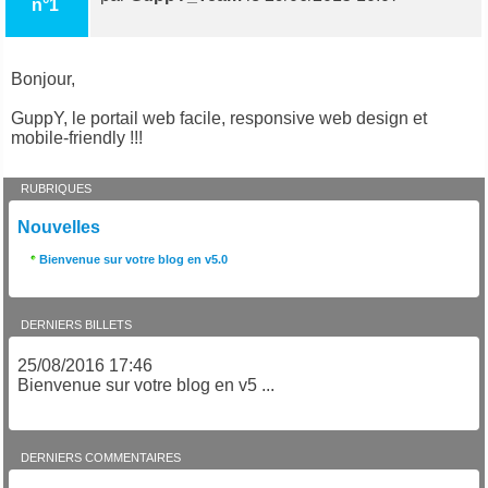
n°1
Bonjour,
GuppY, le portail web facile, responsive web design et
mobile-friendly !!!
RUBRIQUES
Nouvelles
Bienvenue sur votre blog en v5.0
DERNIERS BILLETS
25/08/2016 17:46
Bienvenue sur votre blog en v5 ...
DERNIERS COMMENTAIRES