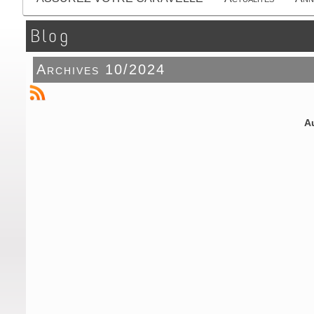
Blog
Archives 10/2024
Au