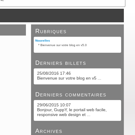
Rubriques
Nouvelles
º
Bienvenue sur votre blog en v5.0
Derniers billets
25/08/2016 17:46
Bienvenue sur votre blog en v5 ...
Derniers commentaires
29/06/2015 10:07
Bonjour, GuppY, le portail web facile,
responsive web design et ...
Archives