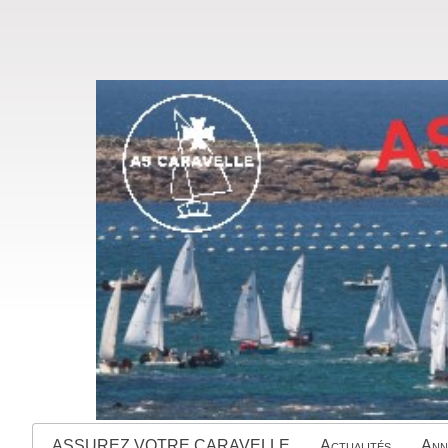
ASSUREZ VOTRE CARAVELLE
Actualités
Ann