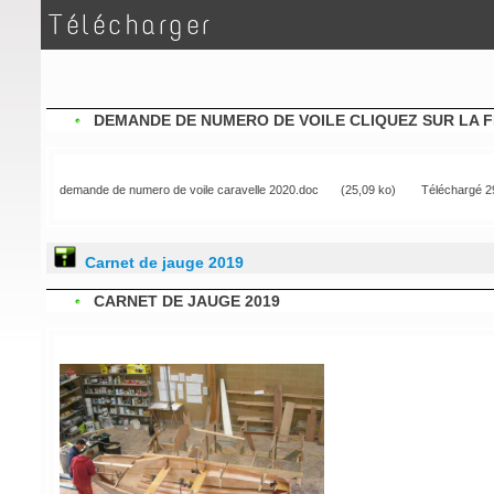
Télécharger
DEMANDE DE NUMERO DE VOILE CLIQUEZ SUR LA 
demande de numero de voile caravelle 2020.doc
(25,09 ko)
Téléchargé 29
Carnet de jauge 2019
CARNET DE JAUGE 2019