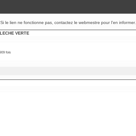
Si le lien ne fonctionne pas, contactez le webmestre pour l'en informer.
FLECHE VERTE
09 fois