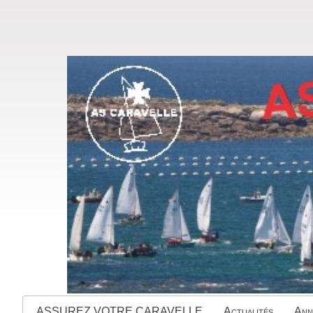
ASSUREZ VOTRE CARAVELLE
Actualités
Ann