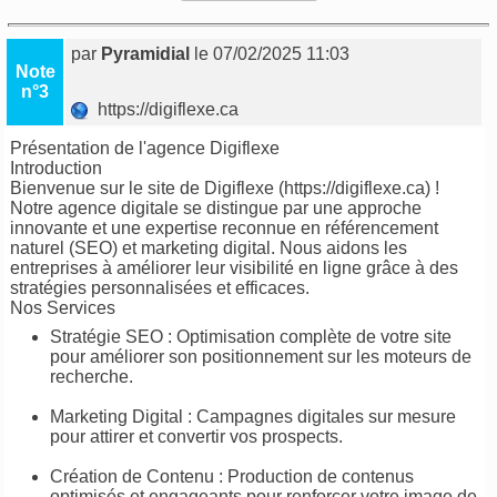
par
Pyramidial
le 07/02/2025 11:03
Note
n°3
https://digiflexe.ca
Présentation de l'agence Digiflexe
Introduction
Bienvenue sur le site de Digiflexe (https://digiflexe.ca) !
Notre agence digitale se distingue par une approche
innovante et une expertise reconnue en référencement
naturel (SEO) et marketing digital. Nous aidons les
entreprises à améliorer leur visibilité en ligne grâce à des
stratégies personnalisées et efficaces.
Nos Services
Stratégie SEO : Optimisation complète de votre site
pour améliorer son positionnement sur les moteurs de
recherche.
Marketing Digital : Campagnes digitales sur mesure
pour attirer et convertir vos prospects.
Création de Contenu : Production de contenus
optimisés et engageants pour renforcer votre image de