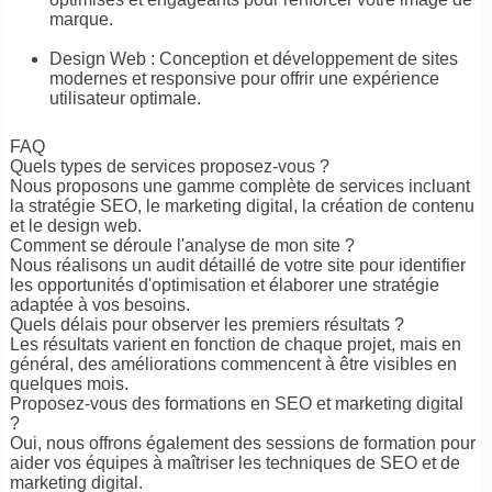
marque.
Design Web : Conception et développement de sites
modernes et responsive pour offrir une expérience
utilisateur optimale.
FAQ
Quels types de services proposez-vous ?
Nous proposons une gamme complète de services incluant
la stratégie SEO, le marketing digital, la création de contenu
et le design web.
Comment se déroule l'analyse de mon site ?
Nous réalisons un audit détaillé de votre site pour identifier
les opportunités d'optimisation et élaborer une stratégie
adaptée à vos besoins.
Quels délais pour observer les premiers résultats ?
Les résultats varient en fonction de chaque projet, mais en
général, des améliorations commencent à être visibles en
quelques mois.
Proposez-vous des formations en SEO et marketing digital
?
Oui, nous offrons également des sessions de formation pour
aider vos équipes à maîtriser les techniques de SEO et de
marketing digital.