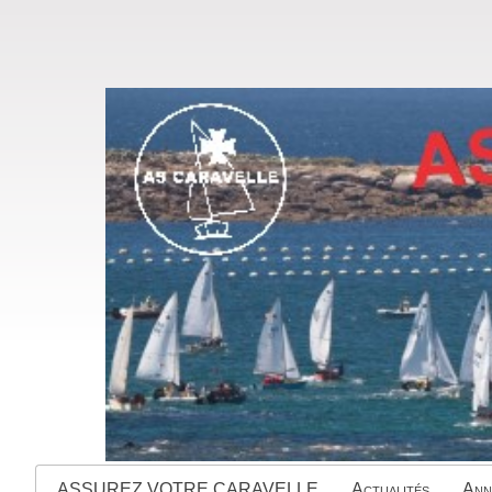
ASSUREZ VOTRE CARAVELLE
Actualités
Ann