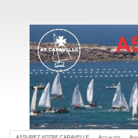
ASSUREZ VOTRE CARAVELLE
Actualités
Ann