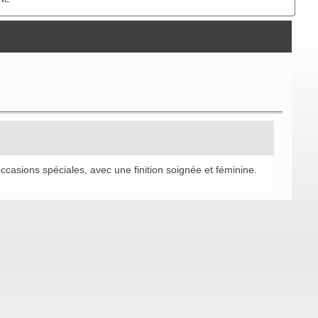
occasions spéciales, avec une finition soignée et féminine.