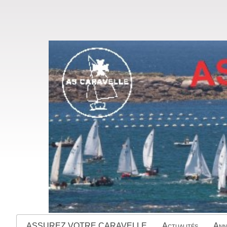
ASSUREZ VOTRE CARAVELLE
Actualités
Ann