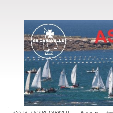
ASSUREZ VOTRE CARAVELLE
Actualités
Ann