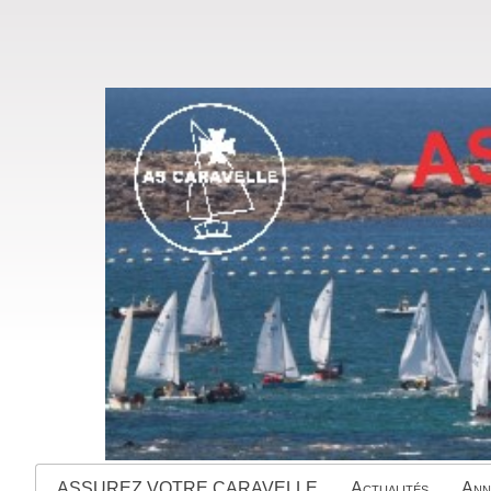
ASSUREZ VOTRE CARAVELLE
Actualités
Ann