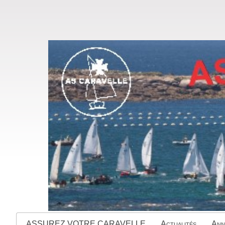
ASSUREZ VOTRE CARAVELLE
Actualités
Ann