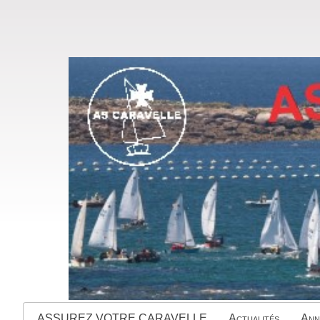
ASSUREZ VOTRE CARAVELLE
Actualités
Ann