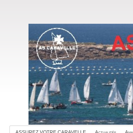
ASSUREZ VOTRE CARAVELLE
Actualités
Ann