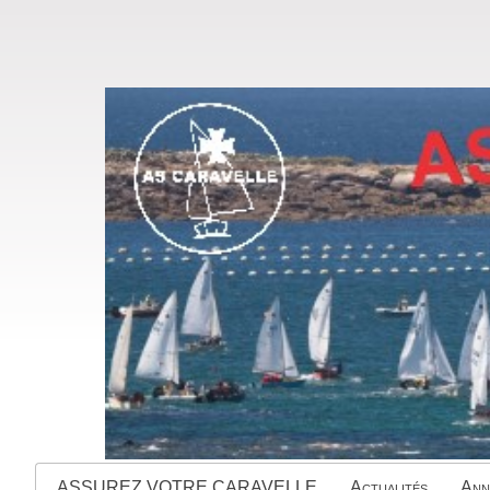
ASSUREZ VOTRE CARAVELLE
Actualités
Ann