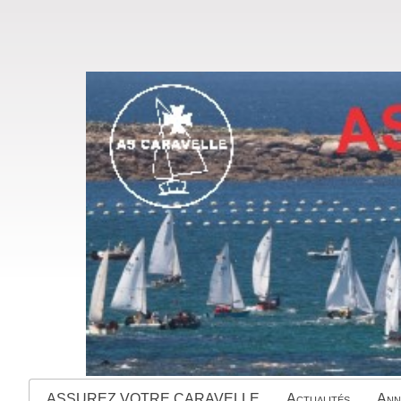
ASSUREZ VOTRE CARAVELLE
Actualités
Ann