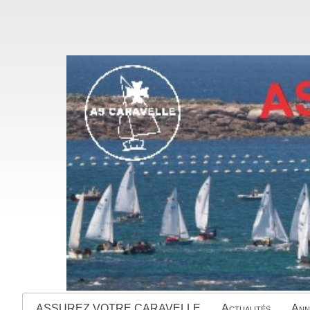
ASSUREZ VOTRE CARAVELLE
Actualités
Ann