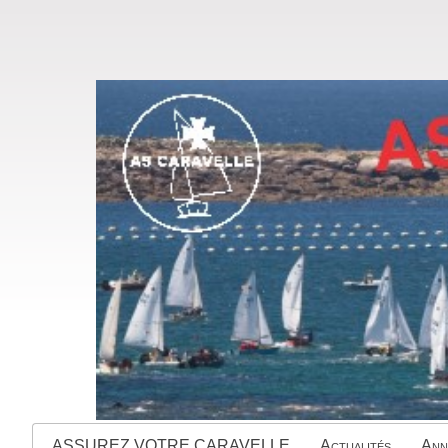
ASSUREZ VOTRE CARAVELLE
Actualités
Ann