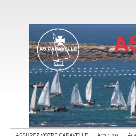
ASSUREZ VOTRE CARAVELLE
Actualités
Ann