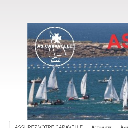
ASSUREZ VOTRE CARAVELLE
Actualités
Ann