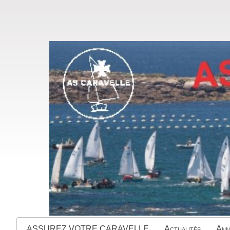
ASSUREZ VOTRE CARAVELLE
Actualités
Ann