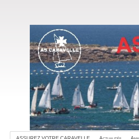
ASSUREZ VOTRE CARAVELLE
Actualités
Ann