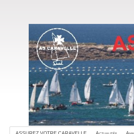
ASSUREZ VOTRE CARAVELLE
Actualités
Ann