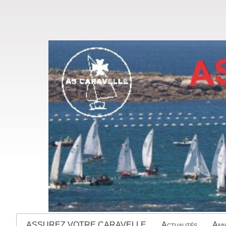
ASSUREZ VOTRE CARAVELLE
Actualités
Ann