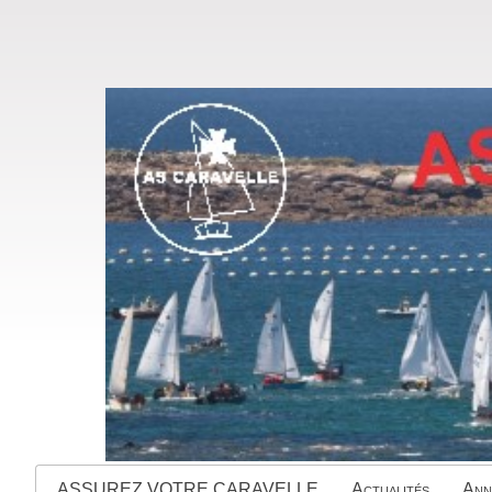
ASSUREZ VOTRE CARAVELLE
Actualités
Ann