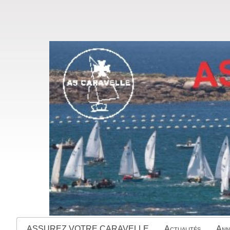
ASSUREZ VOTRE CARAVELLE
Actualités
Ann