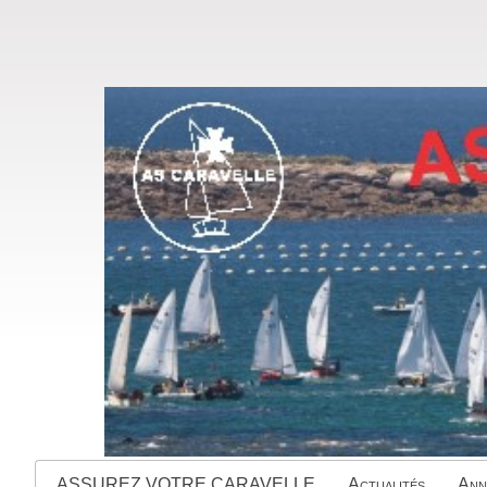
ASSUREZ VOTRE CARAVELLE
Actualités
Ann