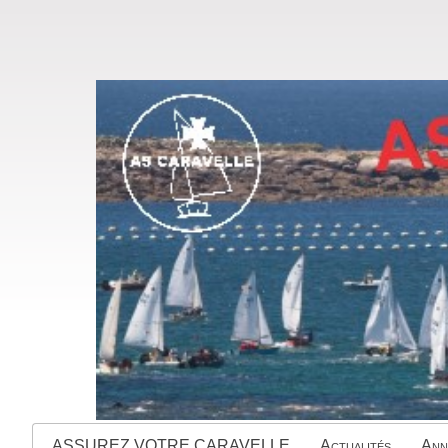
ASSUREZ VOTRE CARAVELLE
Actualités
Ann