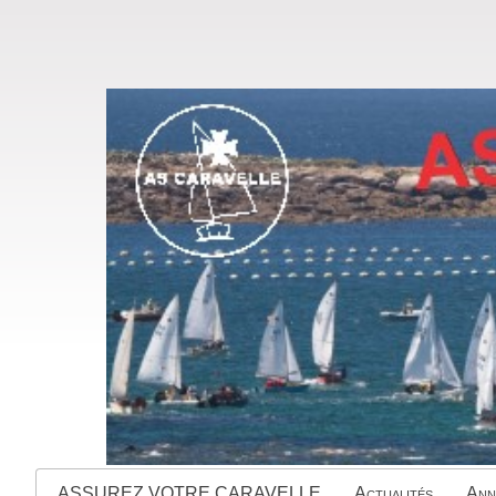
ASSUREZ VOTRE CARAVELLE
Actualités
Ann