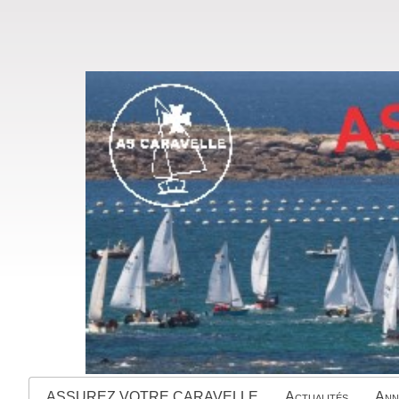
ASSUREZ VOTRE CARAVELLE
Actualités
Ann