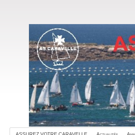
ASSUREZ VOTRE CARAVELLE
Actualités
Ann