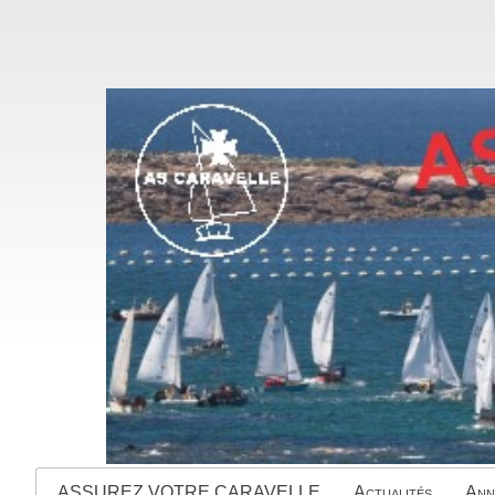
ASSUREZ VOTRE CARAVELLE
Actualités
Ann