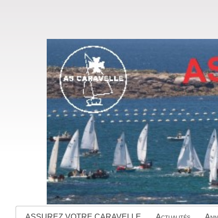
ASSUREZ VOTRE CARAVELLE
Actualités
Ann