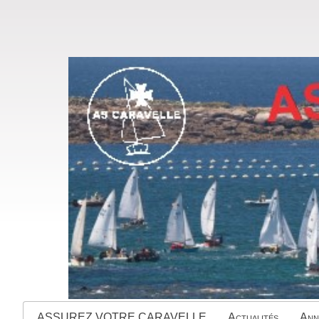
ASSUREZ VOTRE CARAVELLE
Actualités
Ann