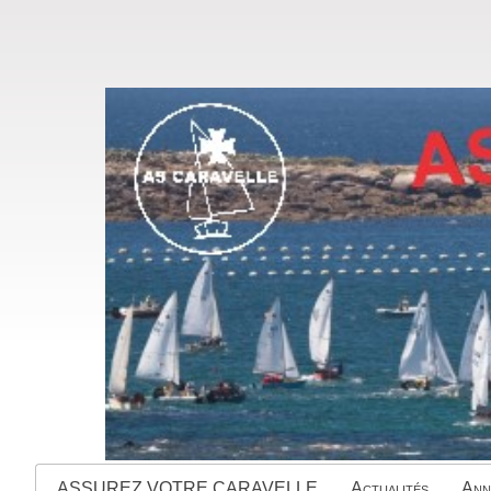
ASSUREZ VOTRE CARAVELLE
Actualités
Ann